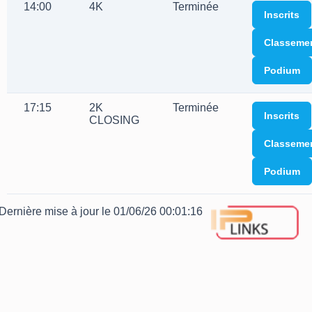
14:00
4K
Terminée
Inscrits
Classeme
Podium
17:15
2K
Terminée
Inscrits
CLOSING
Classeme
Podium
Dernière mise à jour le 01/06/26 00:01:16